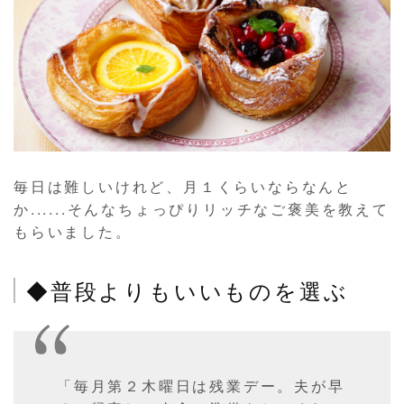
毎日は難しいけれど、月１くらいならなんと
か......そんなちょっぴりリッチなご褒美を教えて
もらいました。
◆普段よりもいいものを選ぶ
「毎月第２木曜日は残業デー。夫が早