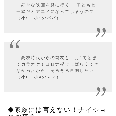
「好きな映画を見に行く！ 子どもと
一緒だとアニメになってしまうので」
（小2、小1のパパ）
「高校時代からの親友と、月1で朝ま
でカラオケ！コロナ禍でしばらくでき
なかったから、そろそろ再開したい」
（小6、小4のママ）
◆家族には言えない！ナイショ