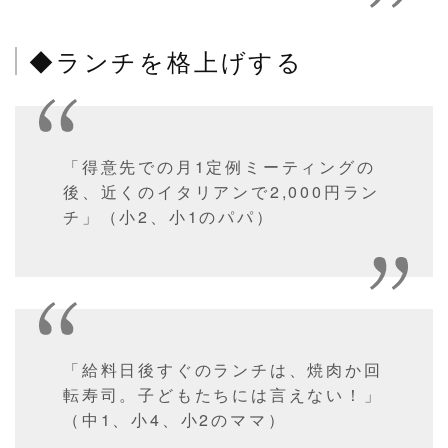
◆ランチを格上げする
「得意先での月1定例ミーティングの
後、近くのイタリアンで2,000円ラン
チ」（小2、小1のパパ）
「給料日後すぐのランチは、焼肉か回
転寿司。子どもたちには言えない！」
（中1、小4、小2のママ）