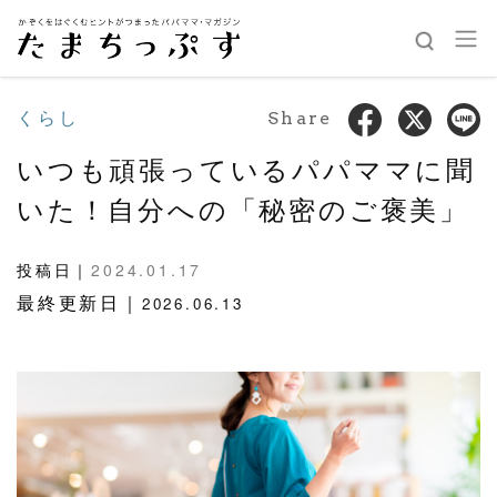
くらし
Share
いつも頑張っているパパママに聞
いた！自分への「秘密のご褒美」
投稿日｜
2024.01.17
最終更新日｜
2026.06.13