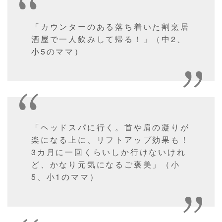
「カウンターのある落ち着いた割烹居
酒屋で一人飲みして帰る！」（中2、
小5のママ）
「ヘッドスパに行く。首や肩の凝りが
楽になる上に、リフトアップ効果も！
3カ月に一回くらいしか行けないけれ
ど、かなり元気になるご褒美」（小
5、小1のママ）