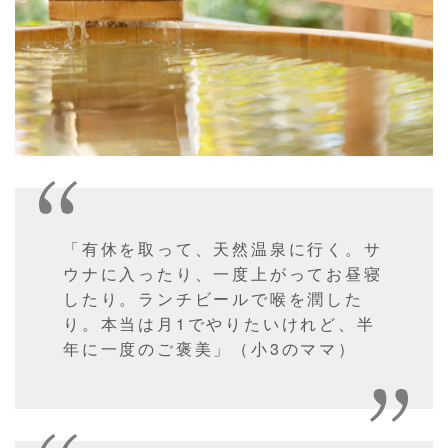
「有休を取って、天然温泉に行く。サ
ウナに入ったり、一度上がってお昼寝
したり。ランチビールで喉を潤した
り。本当は月1でやりたいけれど、半
年に一度のご褒美」（小3のママ）