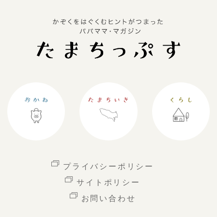
プライバシーポリシー
サイトポリシー
お問い合わせ