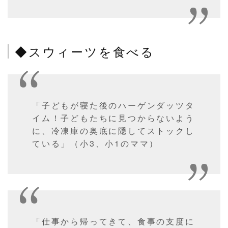
◆スウィーツを食べる
「子どもが寝た後のハーゲンダッツタ
イム！子どもたちに見つからないよう
に、冷凍庫の奥底に隠してストックし
ている」（小3、小1のママ）
「仕事から帰ってきて、食事の支度に