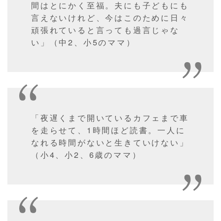
間はとにかく至福。夫にも子どもにも
言えないけれど、今はこのために日々
頑張れていると言っても過言じゃな
い」（中2、小5のママ）
「夜遅くまで開いているカフェまで車
を走らせて、1時間ほど読書。一人に
なれる時間がないと生きていけない」
（小4、小2、6歳のママ）