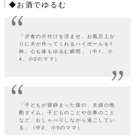
◆お酒でゆるむ
「夕食の片付けを済ませ、お風呂上が
りに夫が作ってくれるハイボールを1
杯。心も体もゆるむ瞬間」（中1、小
4、小2のママ）
「子どもが寝静まった後の、夫婦の晩
酌タイム。子どものことや仕事のこと
など、おしゃべりしながら過ごしてい
る」（中2、小5のママ）