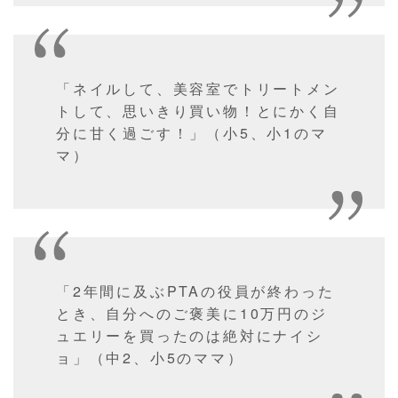
「ネイルして、美容室でトリートメン
トして、思いきり買い物！とにかく自
分に甘く過ごす！」（小5、小1のマ
マ）
「2年間に及ぶPTAの役員が終わった
とき、自分へのご褒美に10万円のジ
ュエリーを買ったのは絶対にナイシ
ョ」（中2、小5のママ）