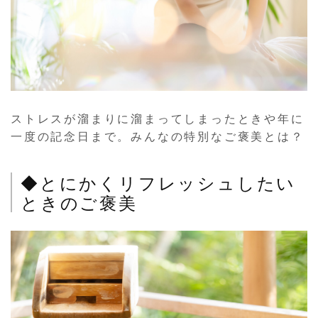
ストレスが溜まりに溜まってしまったときや年に
一度の記念日まで。みんなの特別なご褒美とは？
◆とにかくリフレッシュしたい
ときのご褒美