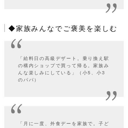
◆家族みんなでご褒美を楽しむ
「給料日の高級デザート。乗り換え駅
の構内ショップで買って帰る。家族み
んな楽しみにしている」（小5、小3
のパパ）
「月に一度、外食デーを家族で。子ど