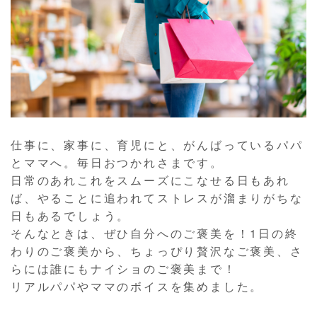
仕事に、家事に、育児にと、がんばっているパパ
とママへ。毎日おつかれさまです。
日常のあれこれをスムーズにこなせる日もあれ
ば、やることに追われてストレスが溜まりがちな
日もあるでしょう。
そんなときは、ぜひ自分へのご褒美を！1日の終
わりのご褒美から、ちょっぴり贅沢なご褒美、さ
らには誰にもナイショのご褒美まで！
リアルパパやママのボイスを集めました。