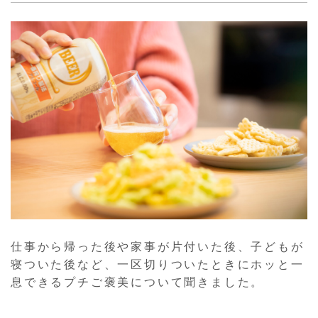
仕事から帰った後や家事が片付いた後、子どもが
寝ついた後など、一区切りついたときにホッと一
息できるプチご褒美について聞きました。