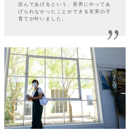
読んであげるという、長男にやってあ
げられなかったことができる充実の子
育てが叶いました。