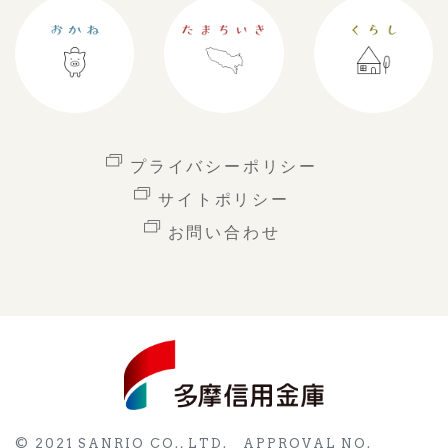
プライバシーポリシー
サイトポリシー
お問い合わせ
© 2021 SANRIO CO., LTD. APPROVAL NO.