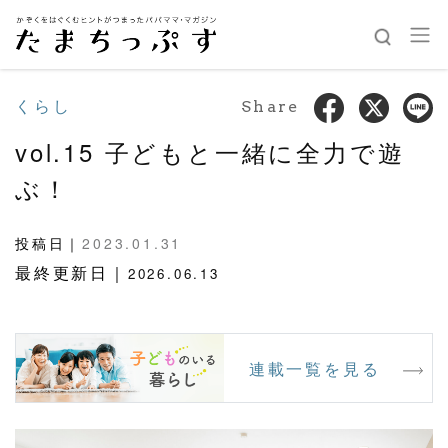
くらし
Share
vol.15 子どもと一緒に全力で遊
ぶ！
投稿日｜
2023.01.31
最終更新日｜
2026.06.13
連載一覧を見る