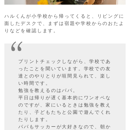
ハルくんが小学校から帰ってくると、リビングに
面したデスクで、まずは宿題や学校からのおたよ
りなどを確認します。
プリントチェックしながら、学校であ
ったことを聞いています。学校での友
達とのやりとりが垣間見られて、楽し
い時間です。
勉強を教えるのはパパ。
平日は帰りが遅く基本的にワンオペな
のですが、家にいるときは勉強を教え
たり、子どもたちと公園で遊んでくれ
たりします。
パパもサッカーが大好きなので、朝か