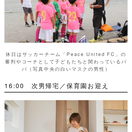
休日はサッカーチーム「Peace United FC」の
審判やコーチとして子どもたちと関わっているパ
パ（写真中央の白いマスクの男性）
16:00 次男帰宅／保育園お迎え