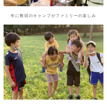
年に数回のキャンプがファミリーの楽しみ