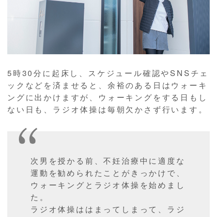
5時30分に起床し、スケジュール確認やSNSチェ
ックなどを済ませると、余裕のある日はウォーキ
ングに出かけますが、ウォーキングをする日もし
ない日も、ラジオ体操は毎朝欠かさず行います。
次男を授かる前、不妊治療中に適度な
運動を勧められたことがきっかけで、
ウォーキングとラジオ体操を始めまし
た。
ラジオ体操ははまってしまって、ラジ