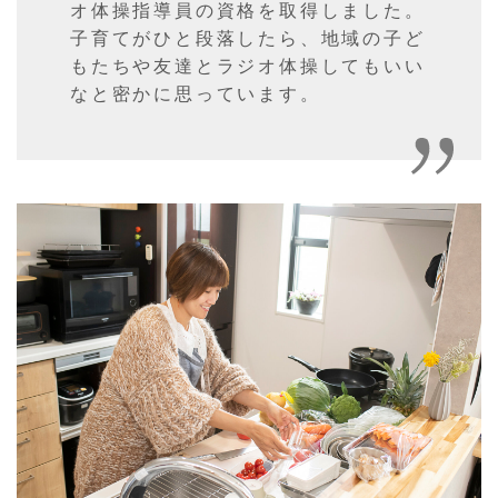
オ体操指導員の資格を取得しました。
子育てがひと段落したら、地域の子ど
もたちや友達とラジオ体操してもいい
なと密かに思っています。