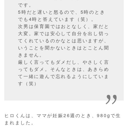
です。
5時だと遅いと怒るので、5時のとき
でも4時と答えています（笑）。
次男は保育園ではおとなしく、家だと
大変。家では安心して自分を出し切っ
てくれているのかなとは思いますが、
いうことを聞かないときはとことん聞
きません。
厳しく言ってもダメだし、やさしく言
ってもダメ。そんなときは、あきらめ
て一緒に遊んで忘れるようにしていま
す（笑）
ヒロくんは、ママが妊娠26週のとき、980gで生
まれました。