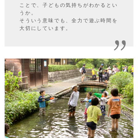
ことで、子どもの気持ちがわかるとい
うか。
そういう意味でも、全力で遊ぶ時間を
大切にしています。