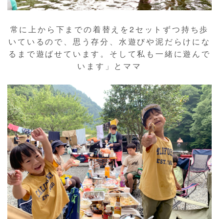
常に上から下までの着替えを2セットずつ持ち歩
いているので、思う存分、水遊びや泥だらけにな
るまで遊ばせています。そして私も一緒に遊んで
います」とママ