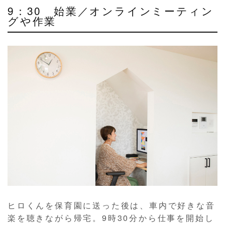
9：30 始業／オンラインミーティン
グや作業
ヒロくんを保育園に送った後は、車内で好きな音
楽を聴きながら帰宅。9時30分から仕事を開始し