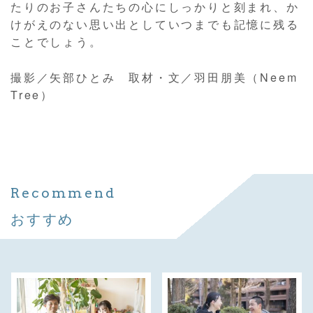
たりのお子さんたちの心にしっかりと刻まれ、か
けがえのない思い出としていつまでも記憶に残る
ことでしょう。
撮影／矢部ひとみ 取材・文／羽田朋美（Neem
Tree）
Recommend
おすすめ