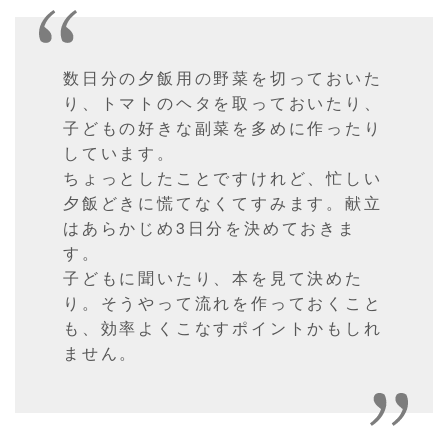
数日分の夕飯用の野菜を切っておいた
り、トマトのヘタを取っておいたり、
子どもの好きな副菜を多めに作ったり
しています。
ちょっとしたことですけれど、忙しい
夕飯どきに慌てなくてすみます。献立
はあらかじめ3日分を決めておきま
す。
子どもに聞いたり、本を見て決めた
り。そうやって流れを作っておくこと
も、効率よくこなすポイントかもしれ
ません。