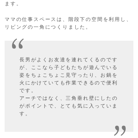
ます。
ママの仕事スペースは、階段下の空間を利用し、
リビングの一角につくりました。
長男がよくお友達を連れてくるのです
が、ここなら子どもたちが遊んでいる
姿をちょこちょこ見守ったり、お鍋を
火にかけていても作業できるので便利
です。
アーチではなく、三角垂れ壁にしたの
がポイントで、とても気に入っていま
す。