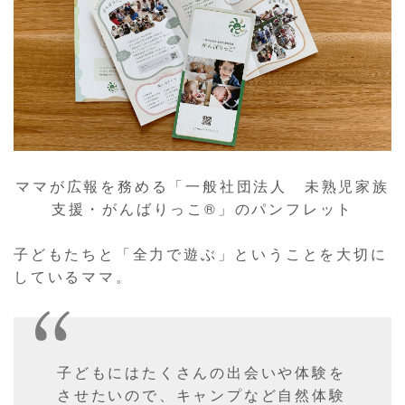
ママが広報を務める「一般社団法人 未熟児家族
支援・がんばりっこ®︎」のパンフレット
子どもたちと「全力で遊ぶ」ということを大切に
しているママ。
子どもにはたくさんの出会いや体験を
させたいので、キャンプなど自然体験