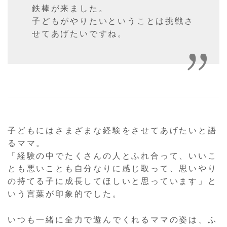
鉄棒が来ました。
子どもがやりたいということは挑戦さ
せてあげたいですね。
子どもにはさまざまな経験をさせてあげたいと語
るママ。
「経験の中でたくさんの人とふれ合って、いいこ
とも悪いことも自分なりに感じ取って、思いやり
の持てる子に成長してほしいと思っています」と
いう言葉が印象的でした。
いつも一緒に全力で遊んでくれるママの姿は、ふ