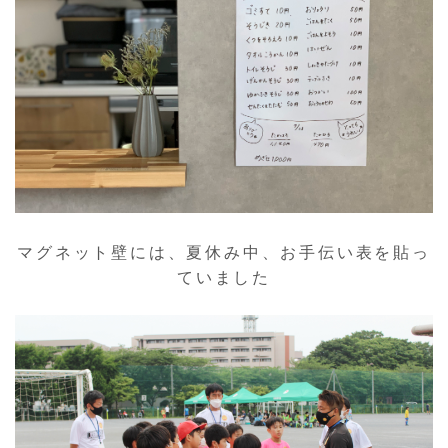
マグネット壁には、夏休み中、お手伝い表を貼っ
ていました