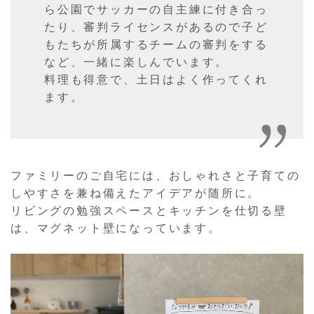
ら公園でサッカーの自主練に付き合っ
たり、審判ライセンスがあるので子ど
もたちが所属するチームの審判をする
など、一緒に楽しんでいます。
料理も得意で、土日はよく作ってくれ
ます。
ファミリーのご自宅には、おしゃれさと子育ての
しやすさを兼ね備えたアイデアが随所に。
リビングの勉強スペースとキッチンを仕切る壁
は、マグネット壁になっています。