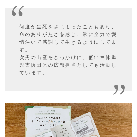
何度か生死をさまよったこともあり、
命のありがたさを感じ、常に全力で愛
情注いで感謝して生きるようにしてま
す。
次男の出産をきっかけに、低出生体重
児支援団体の広報担当としても活動し
ています。