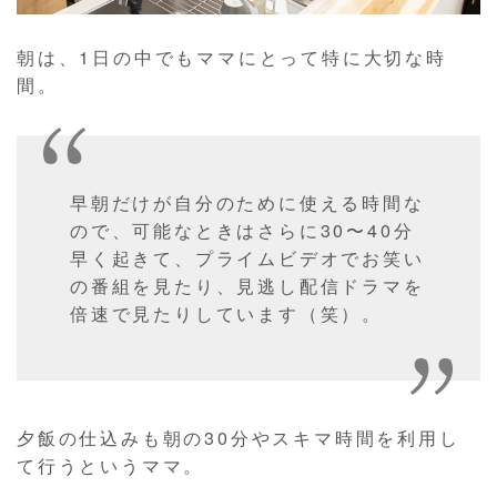
朝は、1日の中でもママにとって特に大切な時
間。
早朝だけが自分のために使える時間な
ので、可能なときはさらに30〜40分
早く起きて、プライムビデオでお笑い
の番組を見たり、見逃し配信ドラマを
倍速で見たりしています（笑）。
夕飯の仕込みも朝の30分やスキマ時間を利用し
て行うというママ。