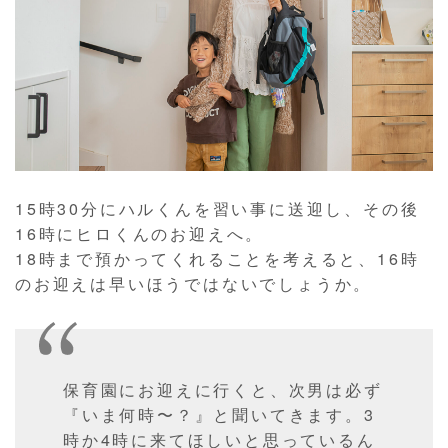
15時30分にハルくんを習い事に送迎し、その後
16時にヒロくんのお迎えへ。
18時まで預かってくれることを考えると、16時
のお迎えは早いほうではないでしょうか。
保育園にお迎えに行くと、次男は必ず
『いま何時〜？』と聞いてきます。3
時か4時に来てほしいと思っているん