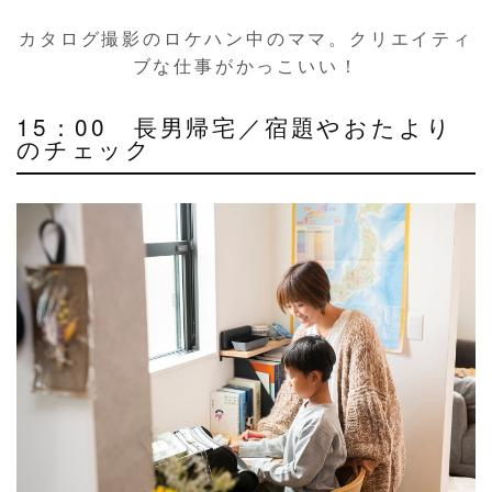
カタログ撮影のロケハン中のママ。クリエイティ
ブな仕事がかっこいい！
15：00 長男帰宅／宿題やおたより
のチェック