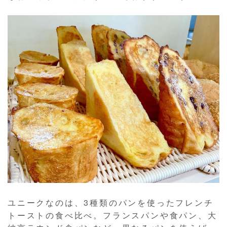
ユニークなのは、3種類のパンを使ったフレンチ
トーストの食べ比べ。フランスパンや食パン、大