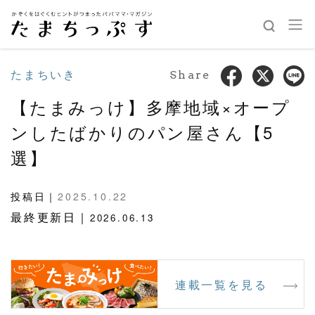
たまちいき
Share
【たまみっけ】多摩地域×オープ
ンしたばかりのパン屋さん【5
選】
投稿日｜
2025.10.22
最終更新日｜
2026.06.13
連載一覧を見る