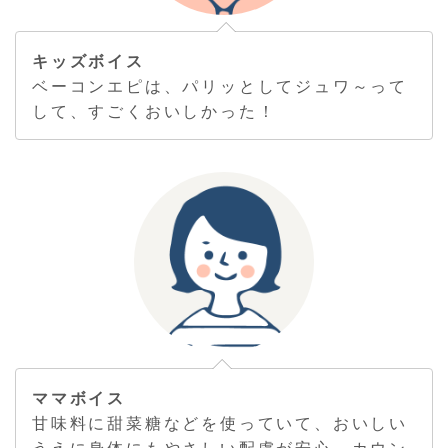
キッズボイス
ベーコンエピは、パリッとしてジュワ～って
して、すごくおいしかった！
ママボイス
甘味料に甜菜糖などを使っていて、おいしい
うえに身体にもやさしい配慮が安心。カウン