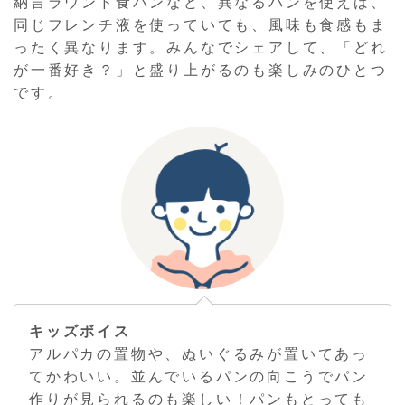
納言ラウンド食パンなど、異なるパンを使えば、
同じフレンチ液を使っていても、風味も食感もま
ったく異なります。みんなでシェアして、「どれ
が一番好き？」と盛り上がるのも楽しみのひとつ
です。
キッズボイス
アルパカの置物や、ぬいぐるみが置いてあっ
てかわいい。並んでいるパンの向こうでパン
作りが見られるのも楽しい！パンもとっても