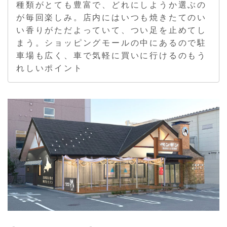
種類がとても豊富で、どれにしようか選ぶの
が毎回楽しみ。店内にはいつも焼きたてのい
い香りがただよっていて、つい足を止めてし
まう。ショッピングモールの中にあるので駐
車場も広く、車で気軽に買いに行けるのもう
れしいポイント