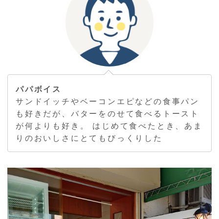
パパボイス
サンドイッチやベーコンエピなどの食事パン
も好きだが、バターをのせて食べるトースト
が何よりも好き。 はじめて食べたとき、あま
りのおいしさにとてもびっくりした