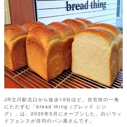
JR立川駅北口から徒歩10分ほど。住宅街の一角
にたたずむ「bread thing（ブレッド シン
グ）」は、2025年5月にオープンした、白いウッ
ドフェンスが目印のパン屋さんです。