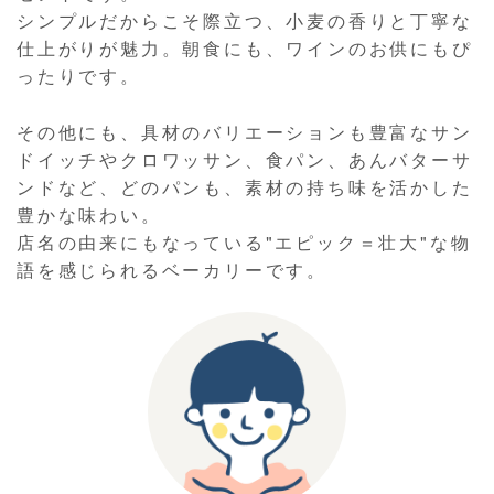
シンプルだからこそ際立つ、小麦の香りと丁寧な
仕上がりが魅力。朝食にも、ワインのお供にもぴ
ったりです。
その他にも、具材のバリエーションも豊富なサン
ドイッチやクロワッサン、食パン、あんバターサ
ンドなど、どのパンも、素材の持ち味を活かした
豊かな味わい。
店名の由来にもなっている"エピック＝壮大"な物
語を感じられるベーカリーです。