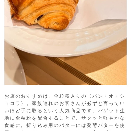
お店のおすすめは、全粒粉入りの〈パン・オ・シ
ョコラ〉。家族連れのお客さんが必ずと言ってい
いほど手に取るという人気商品です。バゲット生
地に全粒粉を配合することで、サクッと軽やかな
食感に。折り込み用のバターには発酵バターを使