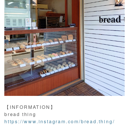
【INFORMATION】
bread thing
https://www.instagram.com/bread.thing/