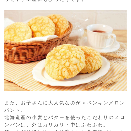
また、お子さんに大人気なのが＜ペンギンメロン
パン＞。
北海道産の小麦とバターを使ったこだわりのメロ
ンパンは、外はカリカリ・中はふわふわ。