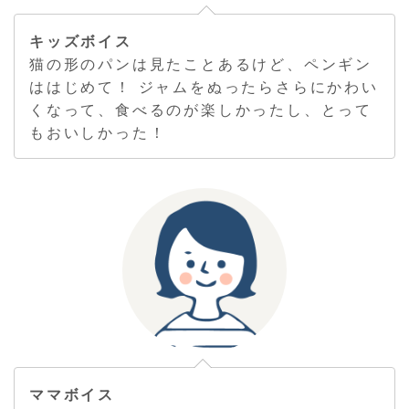
キッズボイス
猫の形のパンは見たことあるけど、ペンギン
ははじめて！ ジャムをぬったらさらにかわい
くなって、食べるのが楽しかったし、とって
もおいしかった！
ママボイス