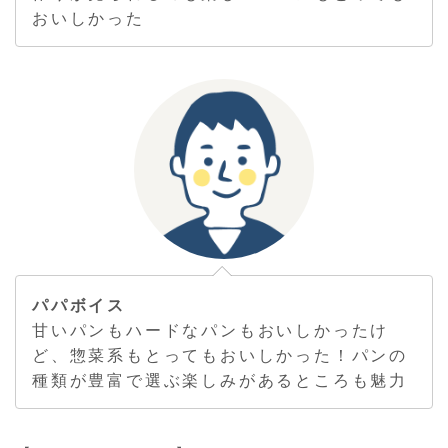
おいしかった
パパボイス
甘いパンもハードなパンもおいしかったけ
ど、惣菜系もとってもおいしかった！パンの
種類が豊富で選ぶ楽しみがあるところも魅力