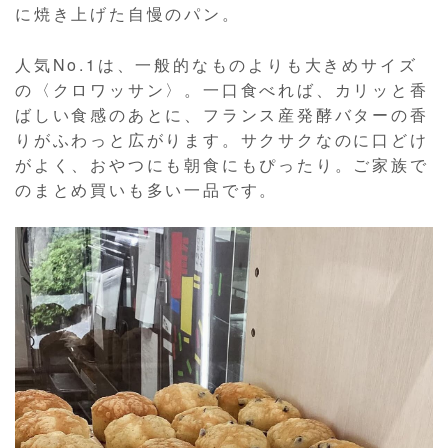
に焼き上げた自慢のパン。
人気No.1は、一般的なものよりも大きめサイズ
の〈クロワッサン〉。一口食べれば、カリッと香
ばしい食感のあとに、フランス産発酵バターの香
りがふわっと広がります。サクサクなのに口どけ
がよく、おやつにも朝食にもぴったり。ご家族で
のまとめ買いも多い一品です。