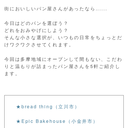
街においしいパン屋さんがあったなら......
今日はどのパンを選ぼう？
どれをおみやげにしよう？
そんな小さな選択が、いつもの日常をちょっとだ
けワクワクさせてくれます。
今回は多摩地域にオープンして間もない、こだわ
りと温もりが詰まったパン屋さんを5軒ご紹介し
ます。
★bread thing（立川市）
★Epic Bakehouse（小金井市）