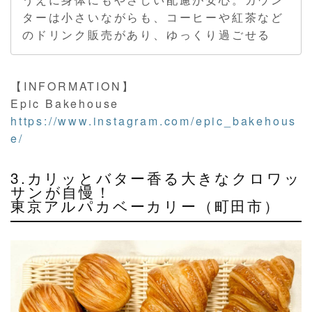
ターは小さいながらも、コーヒーや紅茶など
のドリンク販売があり、ゆっくり過ごせる
【INFORMATION】
Epic Bakehouse
https://www.instagram.com/epic_bakehous
e/
3.カリッとバター香る大きなクロワッ
サンが自慢！
東京アルパカベーカリー（町田市）