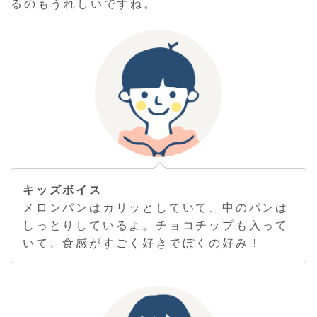
るのもうれしいですね。
キッズボイス
メロンパンはカリッとしていて、中のパンは
しっとりしているよ。チョコチップも入って
いて、食感がすごく好きでぼくの好み！