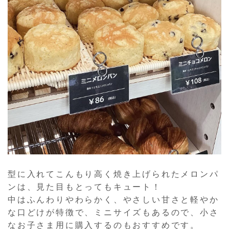
型に入れてこんもり高く焼き上げられたメロンパ
ンは、見た目もとってもキュート！
中はふんわりやわらかく、やさしい甘さと軽やか
な口どけが特徴で、ミニサイズもあるので、小さ
なお子さま用に購入するのもおすすめです。