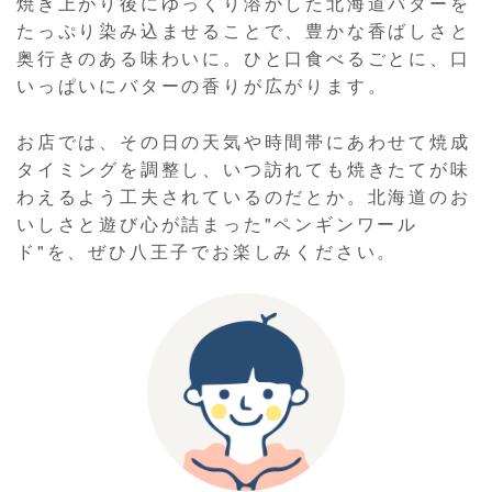
焼き上がり後にゆっくり溶かした北海道バターを
たっぷり染み込ませることで、豊かな香ばしさと
奥行きのある味わいに。ひと口食べるごとに、口
いっぱいにバターの香りが広がります。
お店では、その日の天気や時間帯にあわせて焼成
タイミングを調整し、いつ訪れても焼きたてが味
わえるよう工夫されているのだとか。北海道のお
いしさと遊び心が詰まった"ペンギンワール
ド"を、ぜひ八王子でお楽しみください。